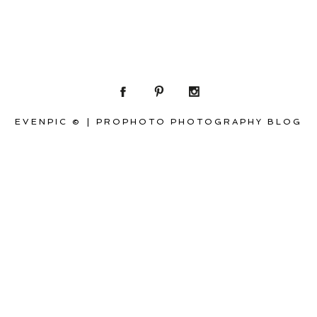
EVENPIC ©
|
PROPHOTO PHOTOGRAPHY BLOG