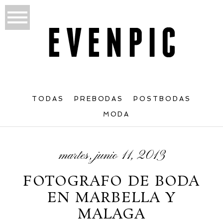
TODAS
PREBODAS
POSTBODAS
MODA
martes, junio 11, 2013
FOTOGRAFO DE BODA
EN MARBELLA Y
MALAGA