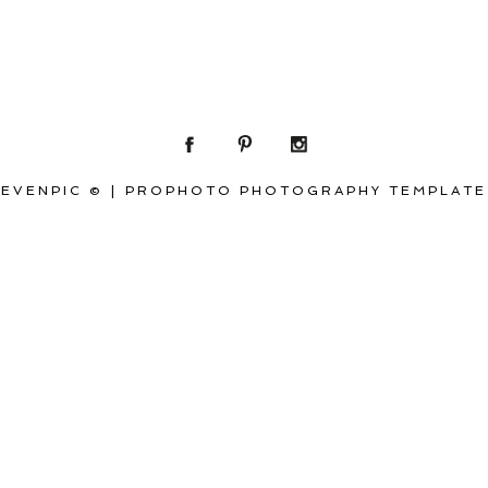
EVENPIC ©
|
PROPHOTO PHOTOGRAPHY TEMPLATE