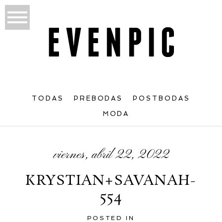
TODAS
PREBODAS
POSTBODAS
MODA
viernes, abril 22, 2022
KRYSTIAN+SAVANAH-
554
POSTED IN