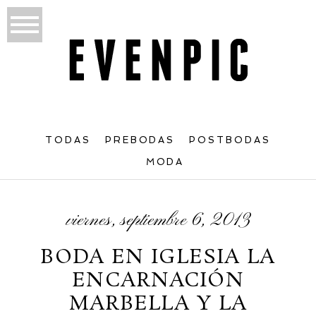
TODAS
PREBODAS
POSTBODAS
MODA
viernes, septiembre 6, 2013
BODA EN IGLESIA LA
ENCARNACIÓN
MARBELLA Y LA