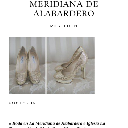
MERIDIANA DE
ALABARDERO
POSTED IN
POSTED IN
«
Boda en La Meridiana de Alabardero e Iglesia La