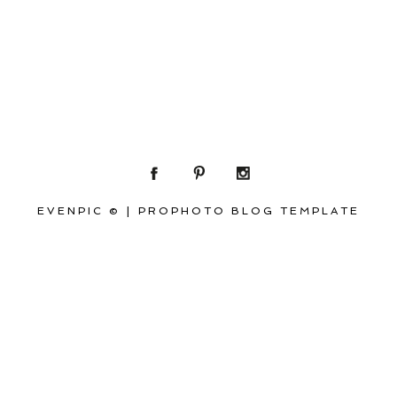
EVENPIC ©
|
PROPHOTO BLOG TEMPLATE