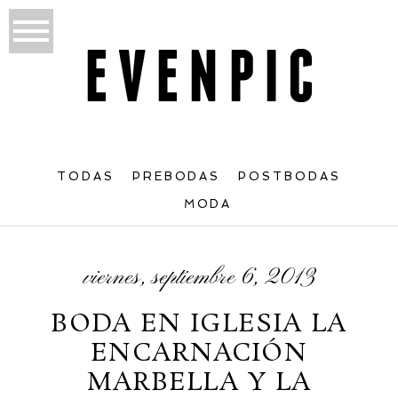
TODAS
PREBODAS
POSTBODAS
MODA
viernes, septiembre 6, 2013
BODA EN IGLESIA LA
ENCARNACIÓN
MARBELLA Y LA