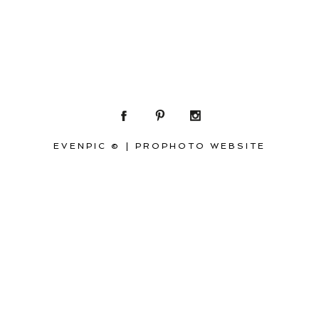
EVENPIC ©
|
PROPHOTO WEBSITE