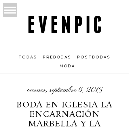
TODAS
PREBODAS
POSTBODAS
MODA
viernes, septiembre 6, 2013
BODA EN IGLESIA LA
ENCARNACIÓN
MARBELLA Y LA