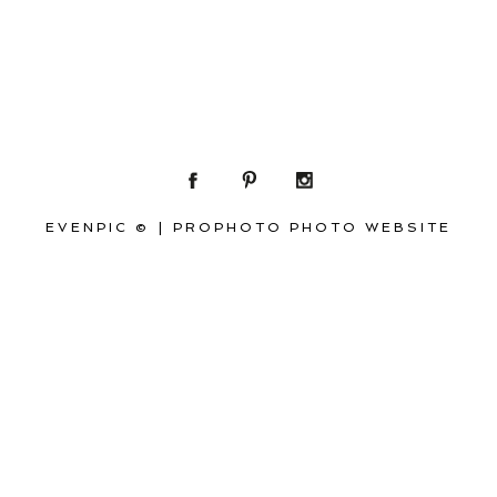
EVENPIC ©
|
PROPHOTO PHOTO WEBSITE