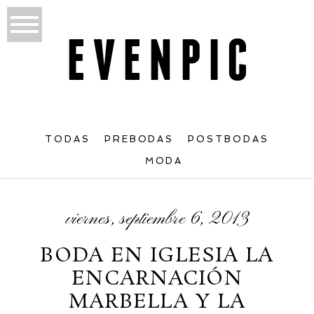
TODAS
PREBODAS
POSTBODAS
MODA
viernes, septiembre 6, 2013
BODA EN IGLESIA LA
ENCARNACIÓN
MARBELLA Y LA