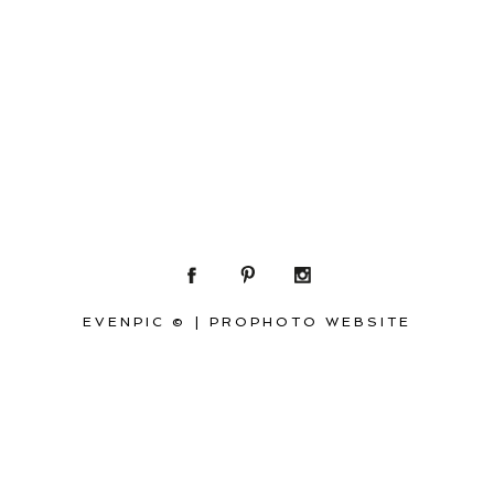
EVENPIC ©
|
PROPHOTO WEBSITE