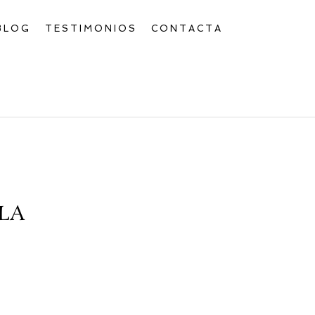
BLOG
TESTIMONIOS
CONTACTA
LA