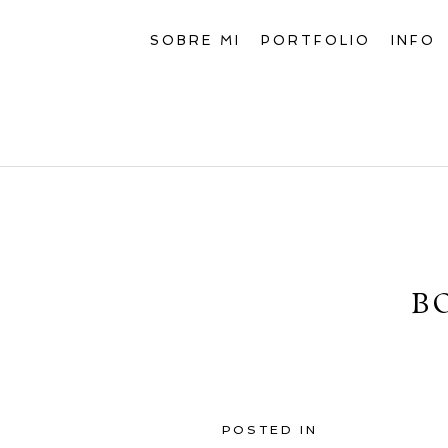
SOBRE MI
PORTFOLIO
INFO
B
POSTED IN