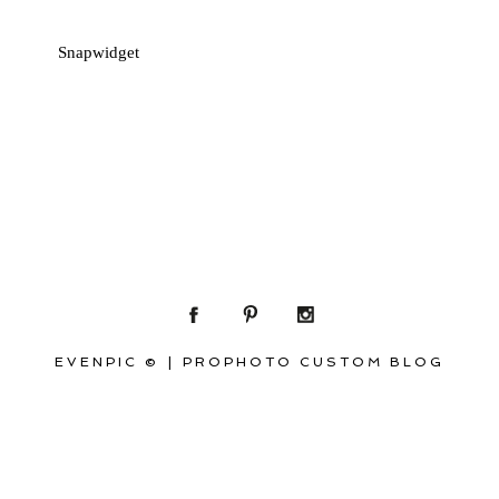
Snapwidget
EVENPIC ©
|
PROPHOTO CUSTOM BLOG