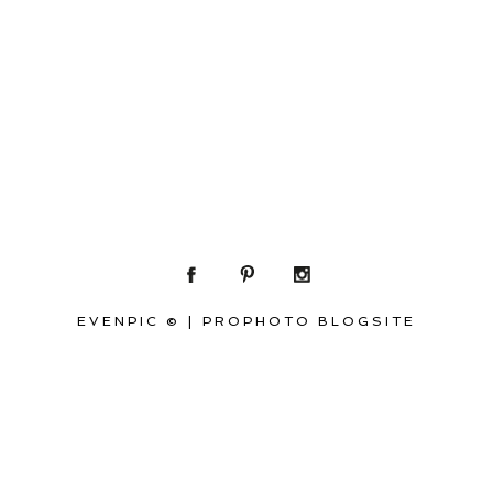
EVENPIC ©
|
PROPHOTO BLOGSITE