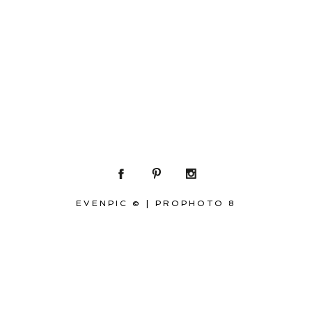
EVENPIC ©
|
PROPHOTO 8