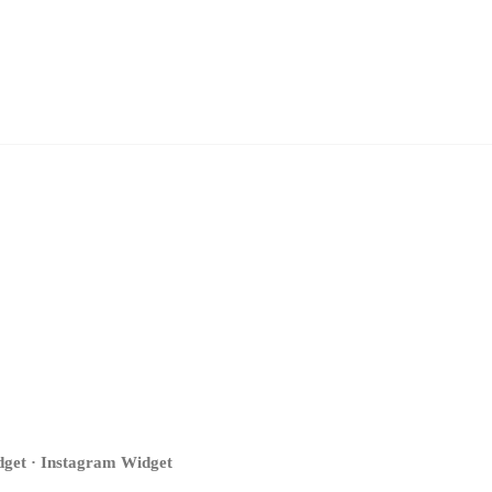
get · Instagram Widget