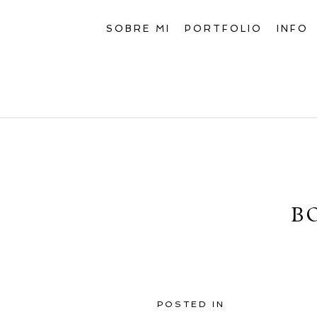
SOBRE MI
PORTFOLIO
INFO
B
POSTED IN