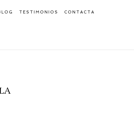
BLOG
TESTIMONIOS
CONTACTA
LA