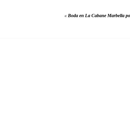
«
Boda en La Cabane Marbella po