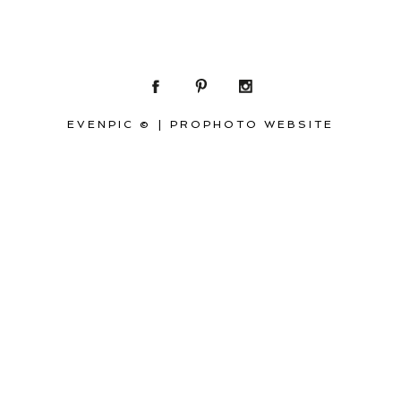
EVENPIC ©
|
PROPHOTO WEBSITE