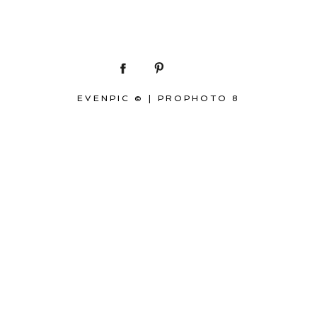
EVENPIC ©
|
PROPHOTO 8