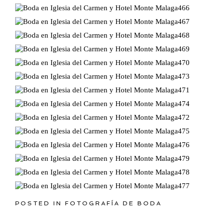
POSTED IN
FOTOGRAFÍA DE BODA