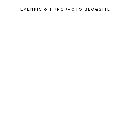
EVENPIC ©
|
PROPHOTO BLOGSITE