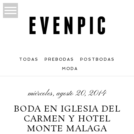
TODAS
PREBODAS
POSTBODAS
MODA
miércoles, agosto 20, 2014
BODA EN IGLESIA DEL
CARMEN Y HOTEL
MONTE MALAGA