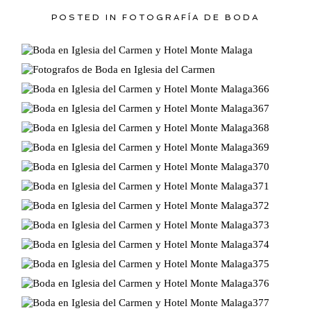
POSTED IN
FOTOGRAFÍA DE BODA