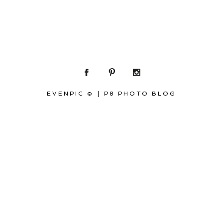
EVENPIC ©
|
P8 PHOTO BLOG