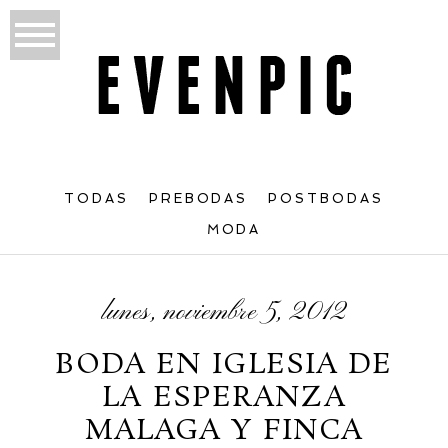
TODAS
PREBODAS
POSTBODAS
MODA
lunes, noviembre 5, 2012
BODA EN IGLESIA DE
LA ESPERANZA
MALAGA Y FINCA