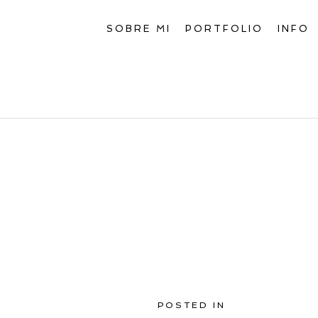
SOBRE MI
PORTFOLIO
INFO
POSTED IN