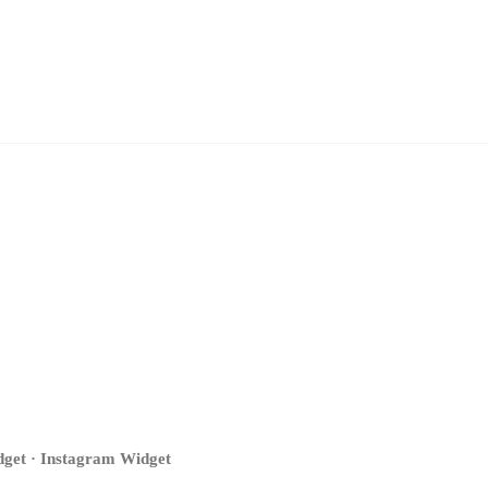
get · Instagram Widget