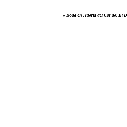
«
Boda en Huerta del Conde: El D