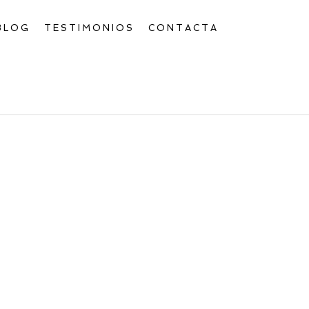
BLOG
TESTIMONIOS
CONTACTA