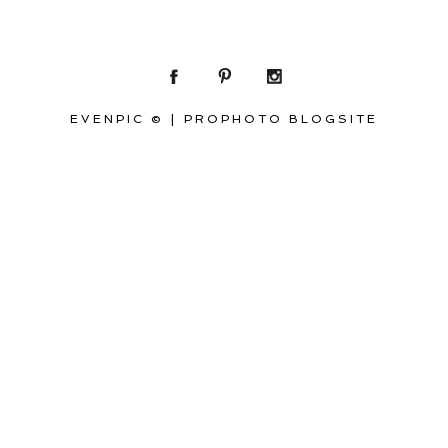
EVENPIC ©
|
PROPHOTO BLOGSITE