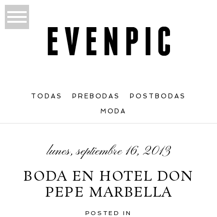
TODAS
PREBODAS
POSTBODAS
MODA
lunes, septiembre 16, 2013
BODA EN HOTEL DON
PEPE MARBELLA
POSTED IN