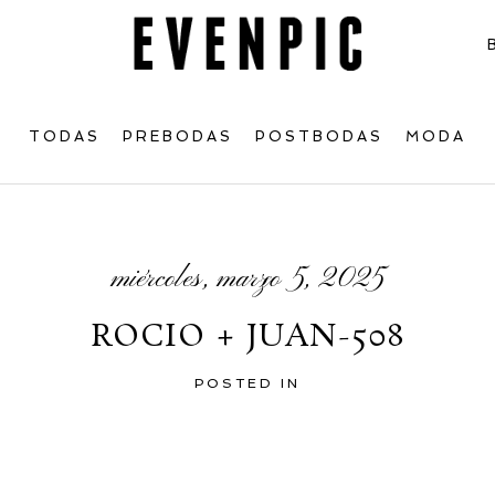
TODAS
PREBODAS
POSTBODAS
MODA
miércoles, marzo 5, 2025
ROCIO + JUAN-508
POSTED IN