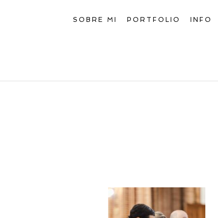
SOBRE MI
PORTFOLIO
INFO