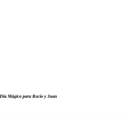
Día Mágico para Rocío y Juan