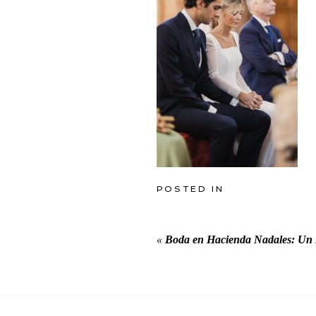
POSTED IN
«
Boda en Hacienda Nadales: Un 