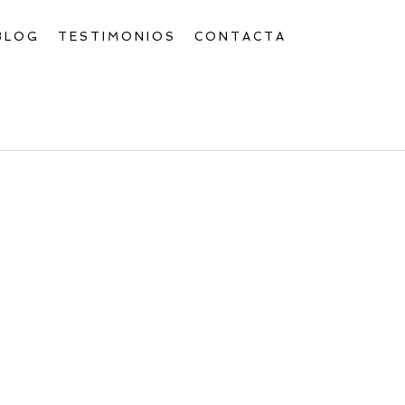
BLOG
TESTIMONIOS
CONTACTA