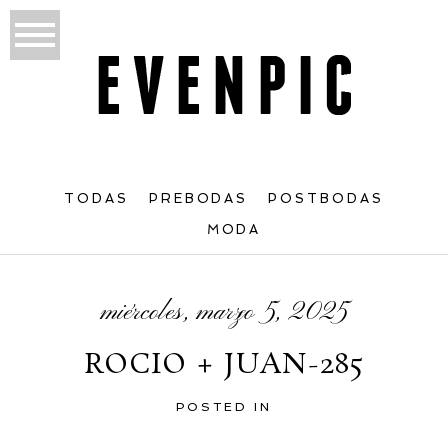
TODAS
PREBODAS
POSTBODAS
MODA
miércoles, marzo 5, 2025
ROCIO + JUAN-285
POSTED IN