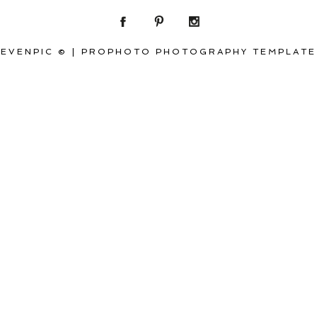
EVENPIC ©
|
PROPHOTO PHOTOGRAPHY TEMPLATE