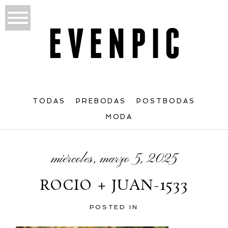
TODAS
PREBODAS
POSTBODAS
MODA
miércoles, marzo 5, 2025
ROCIO + JUAN-1533
POSTED IN