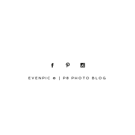
EVENPIC ©
|
P8 PHOTO BLOG