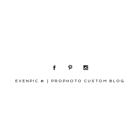
EVENPIC ©
|
PROPHOTO CUSTOM BLOG