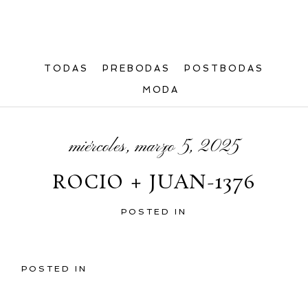
TODAS
PREBODAS
POSTBODAS
MODA
miércoles, marzo 5, 2025
ROCIO + JUAN-1376
POSTED IN
POSTED IN