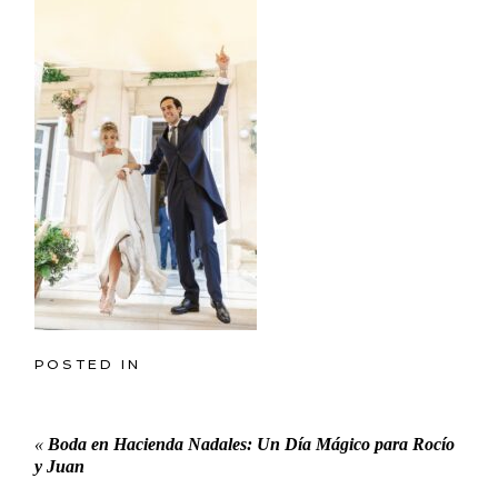
POSTED IN
«
Boda en Hacienda Nadales: Un Día Mágico para Rocío
y Juan