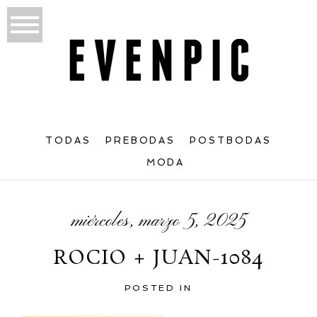
TODAS
PREBODAS
POSTBODAS
MODA
miércoles, marzo 5, 2025
ROCIO + JUAN-1084
POSTED IN