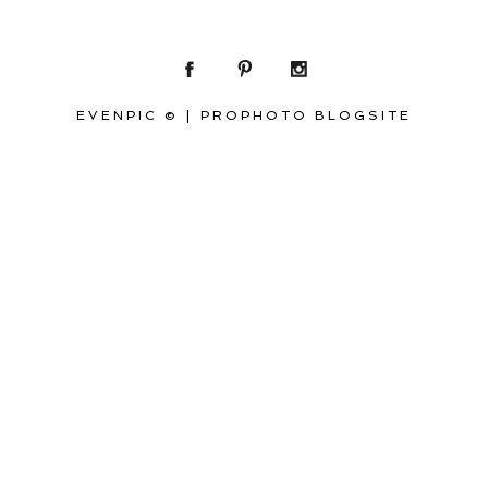
EVENPIC ©
|
PROPHOTO BLOGSITE