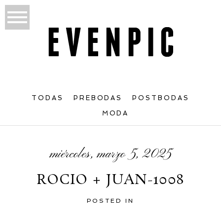
TODAS
PREBODAS
POSTBODAS
MODA
miércoles, marzo 5, 2025
ROCIO + JUAN-1008
POSTED IN