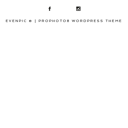
EVENPIC ©
|
PROPHOTO8 WORDPRESS THEME