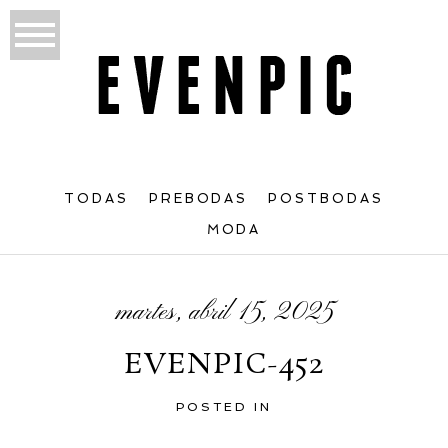
TODAS
PREBODAS
POSTBODAS
MODA
martes, abril 15, 2025
EVENPIC-452
POSTED IN