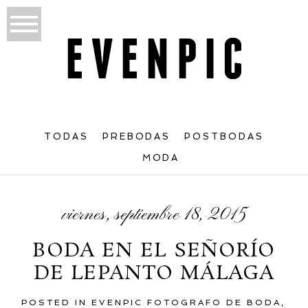
TODAS
PREBODAS
POSTBODAS
MODA
viernes, septiembre 18, 2015
BODA EN EL SEÑORÍO
DE LEPANTO MÁLAGA
POSTED IN
EVENPIC FOTOGRAFO DE BODA
,