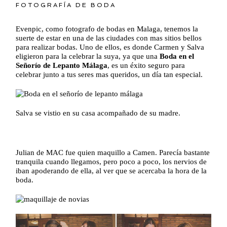
FOTOGRAFÍA DE BODA
Evenpic, como fotografo de bodas en Malaga, tenemos la
suerte de estar en una de las ciudades con mas sitios bellos
para realizar bodas. Uno de ellos, es donde Carmen y Salva
eligieron para la celebrar la suya, ya que una
Boda en el
Señorío de Lepanto Málaga
, es un éxito seguro para
celebrar junto a tus seres mas queridos, un día tan especial.
Salva se vistio en su casa acompañado de su madre.
Julian de MAC fue quien maquillo a Camen. Parecía bastante
tranquila cuando llegamos, pero poco a poco, los nervios de
iban apoderando de ella, al ver que se acercaba la hora de la
boda.