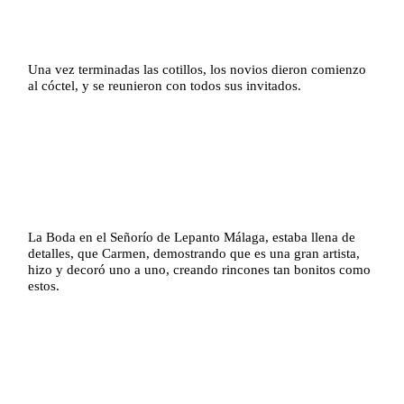
Una vez terminadas las cotillos, los novios dieron comienzo
al cóctel, y se reunieron con todos sus invitados.
La Boda en el Señorío de Lepanto Málaga, estaba llena de
detalles, que Carmen, demostrando que es una gran artista,
hizo y decoró uno a uno, creando rincones tan bonitos como
estos.