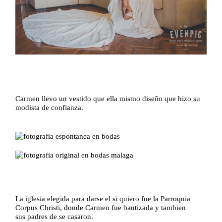
Carmen llevo un vestido que ella mismo diseño que hizo su
modista de confianza.
La iglesia elegida para darse el si quiero fue la Parroquia
Corpus Christi, donde Carmen fue bautizada y tambien
sus padres de se casaron.