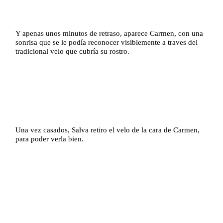
Y apenas unos minutos de retraso, aparece Carmen, con una
sonrisa que se le podía reconocer visiblemente a traves del
tradicional velo que cubría su rostro.
Una vez casados, Salva retiro el velo de la cara de Carmen,
para poder verla bien.