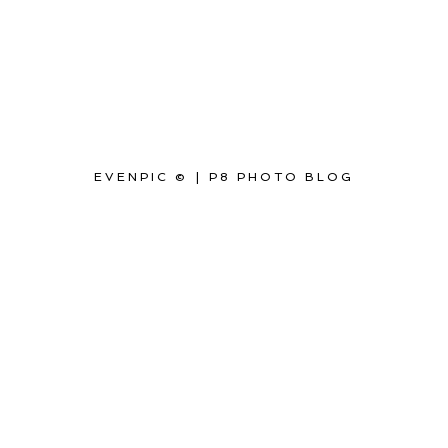
EVENPIC ©
|
P8 PHOTO BLOG