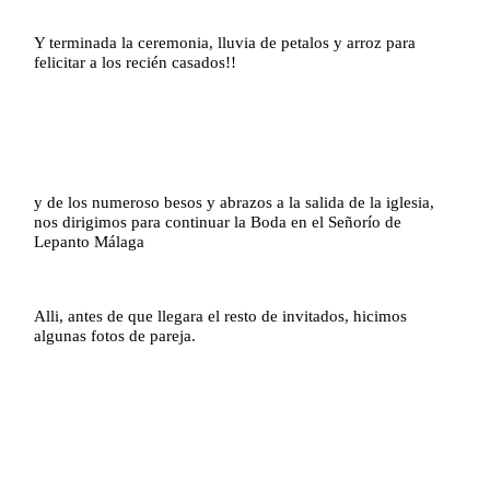
Y terminada la ceremonia, lluvia de petalos y arroz para
felicitar a los recién casados!!
y de los numeroso besos y abrazos a la salida de la iglesia,
nos dirigimos para continuar la Boda en el Señorío de
Lepanto Málaga
Alli, antes de que llegara el resto de invitados, hicimos
algunas fotos de pareja.