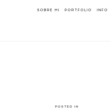
SOBRE MI
PORTFOLIO
INFO
POSTED IN