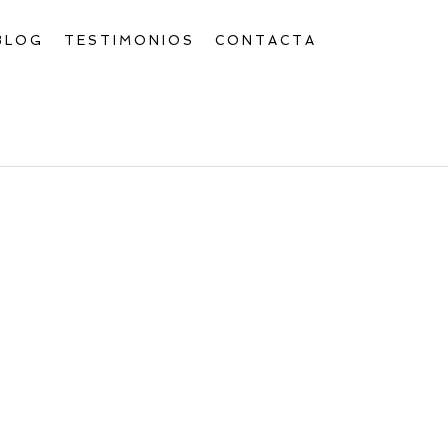
BLOG
TESTIMONIOS
CONTACTA