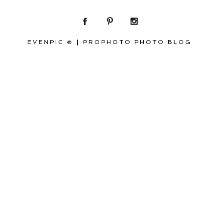
EVENPIC ©
|
PROPHOTO PHOTO BLOG