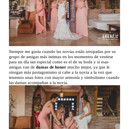
Siempre me gusta cuando las novias están arropadas por su
grupo de amigas más intimas en los momentos de vestirse
para un día tan especial como es el de su boda y si esas
amigas van de
damas de honor
mucho mejor, ya que le
otorgan más protagonismo si cabe a la novia a la vez que
tenemos unas fotos con mayor armonía y simbolismo cuando
las damas acompañan a la novia.