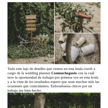
Todo este lujo de detalles que vemos en esta boda corrió a
cargo de la wedding planner
Conmuchogusto
con la cuál
tuve la oportunidad de trabajar por primera vez en esta boda
y a la vista de los resultados espero que sean muchas más las
ocasiones que coincidamos. Enhorabuena chicos por un
trabajo tan bien hecho.