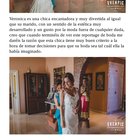
Veronica es una chica encantadora y muy divertida al igual
que su marido, con un sentido de la estética muy
desarrollado y un gusto por la moda fuera de cualquier duda,
creo que cuando terminéis de ver este reportage de boda me
daréis la razón que esta chica tiene muy buen criterio a la
hora de tomar decisiones para que su boda sea tal cuál ella la
había imaginado.