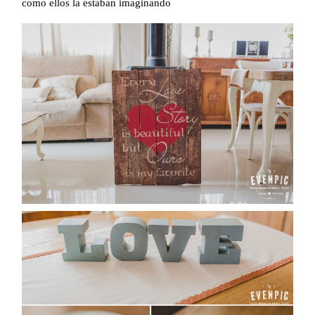
como ellos la estaban imaginando