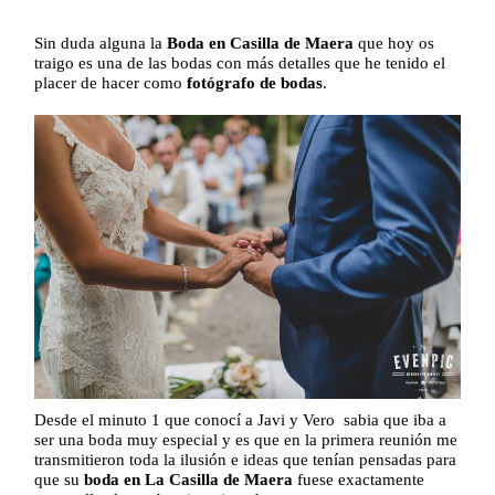
Sin duda alguna la
Boda en Casilla de Maera
que hoy os
traigo es una de las bodas con más detalles que he tenido el
placer de hacer como
fotógrafo de bodas
.
Desde el minuto 1 que conocí a Javi y Vero sabia que iba a
ser una boda muy especial y es que en la primera reunión me
transmitieron toda la ilusión e ideas que tenían pensadas para
que su
boda en La Casilla de Maera
fuese exactamente