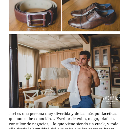
Javi es una persona muy divertida y de las más polifacéticas
que nunca he conocido… Escritor de éxito, mago, triatleta,
consultor de negocios,.. lo que viene siendo un crack, y todo