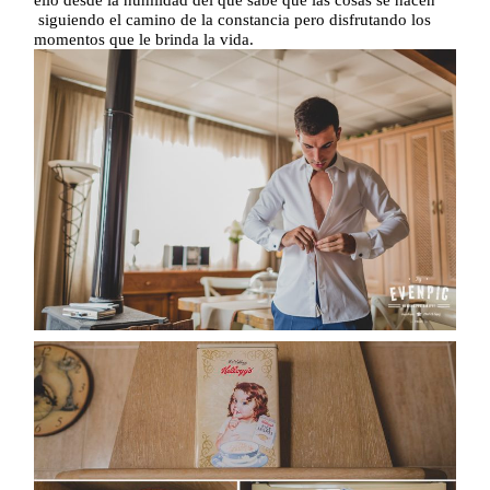
ello desde la humildad del que sabe que las cosas se hacen
siguiendo el camino de la constancia pero disfrutando los
momentos que le brinda la vida.