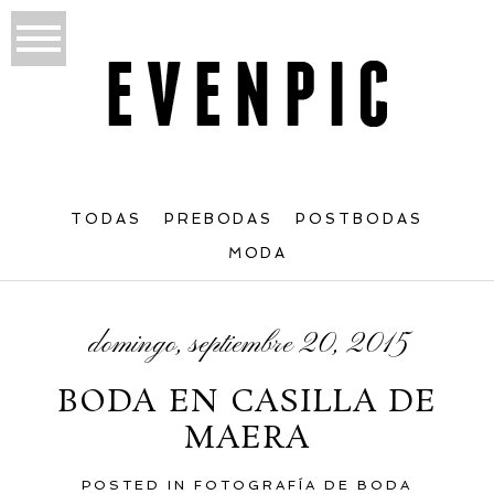
TODAS
PREBODAS
POSTBODAS
MODA
domingo, septiembre 20, 2015
BODA EN CASILLA DE
MAERA
POSTED IN
FOTOGRAFÍA DE BODA