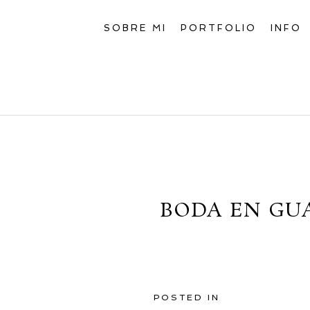
SOBRE MI
PORTFOLIO
INFO
BODA EN GU
POSTED IN