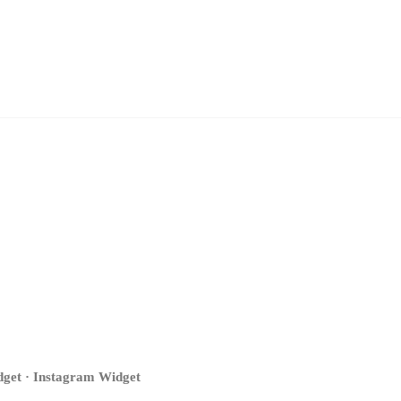
get · Instagram Widget