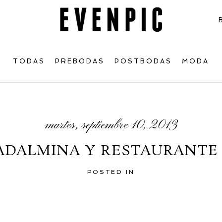
TODAS
PREBODAS
POSTBODAS
MODA
martes, septiembre 10, 2013
ADALMINA Y RESTAURANTE
POSTED IN