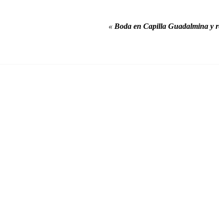
«
Boda en Capilla Guadalmina y 