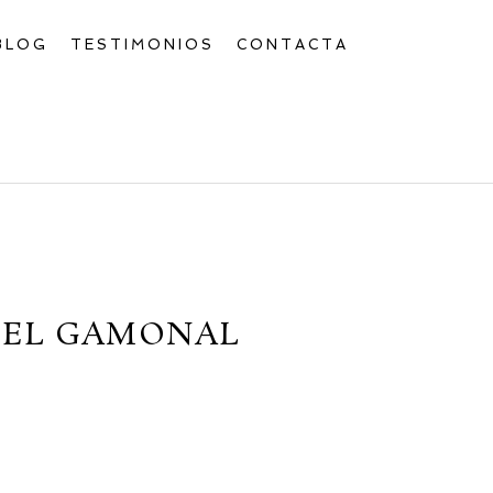
BLOG
TESTIMONIOS
CONTACTA
 EL GAMONAL