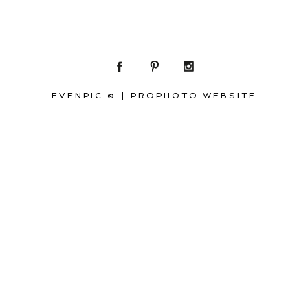
EVENPIC ©
|
PROPHOTO WEBSITE