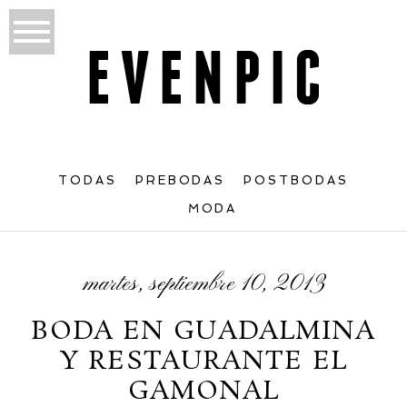
TODAS
PREBODAS
POSTBODAS
MODA
martes, septiembre 10, 2013
BODA EN GUADALMINA
Y RESTAURANTE EL
GAMONAL