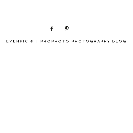
EVENPIC ©
|
PROPHOTO PHOTOGRAPHY BLOG