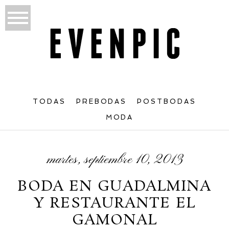
TODAS
PREBODAS
POSTBODAS
MODA
martes, septiembre 10, 2013
BODA EN GUADALMINA
Y RESTAURANTE EL
GAMONAL