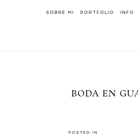
SOBRE MI
PORTFOLIO
INFO
BODA EN GU
POSTED IN