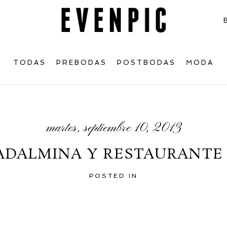
TODAS
PREBODAS
POSTBODAS
MODA
martes, septiembre 10, 2013
ADALMINA Y RESTAURANTE
POSTED IN