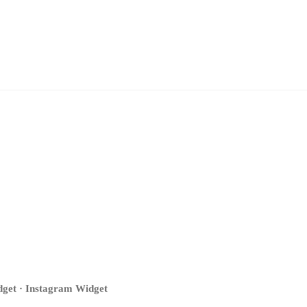
get · Instagram Widget