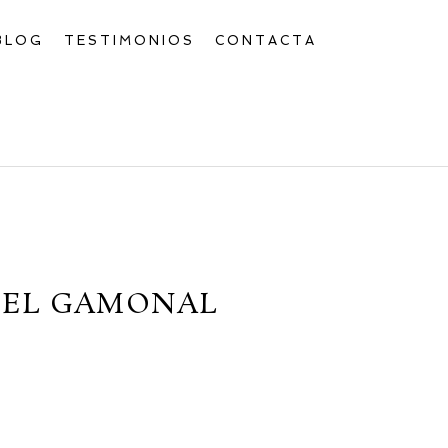
BLOG
TESTIMONIOS
CONTACTA
 EL GAMONAL