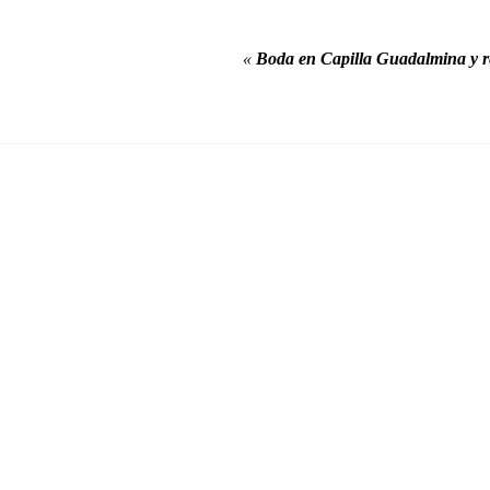
«
Boda en Capilla Guadalmina y 