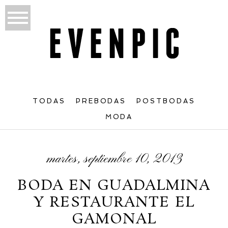
TODAS
PREBODAS
POSTBODAS
MODA
martes, septiembre 10, 2013
BODA EN GUADALMINA
Y RESTAURANTE EL
GAMONAL