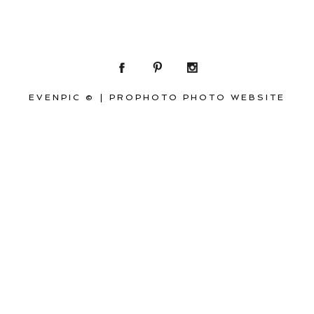
EVENPIC ©
|
PROPHOTO PHOTO WEBSITE