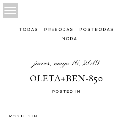
TODAS
PREBODAS
POSTBODAS
MODA
jueves, mayo 16, 2019
OLETA+BEN-850
POSTED IN
POSTED IN