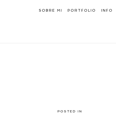
SOBRE MI
PORTFOLIO
INFO
POSTED IN