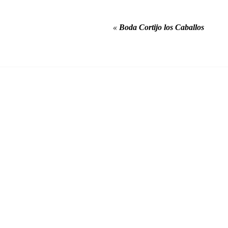
«
Boda Cortijo los Caballos