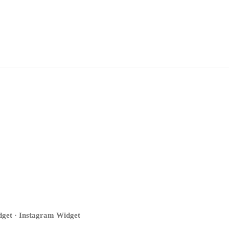
get · Instagram Widget