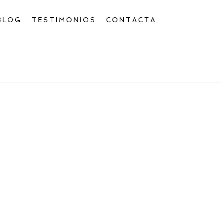
BLOG
TESTIMONIOS
CONTACTA