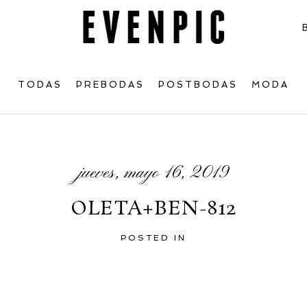
TODAS
PREBODAS
POSTBODAS
MODA
jueves, mayo 16, 2019
OLETA+BEN-812
POSTED IN