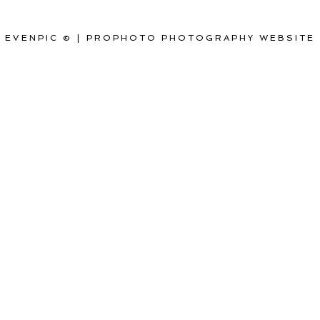
EVENPIC ©
|
PROPHOTO PHOTOGRAPHY WEBSITE