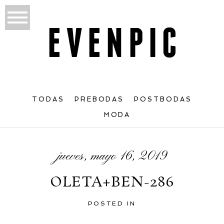
TODAS
PREBODAS
POSTBODAS
MODA
jueves, mayo 16, 2019
OLETA+BEN-286
POSTED IN