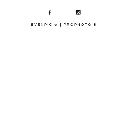
EVENPIC ©
|
PROPHOTO 8