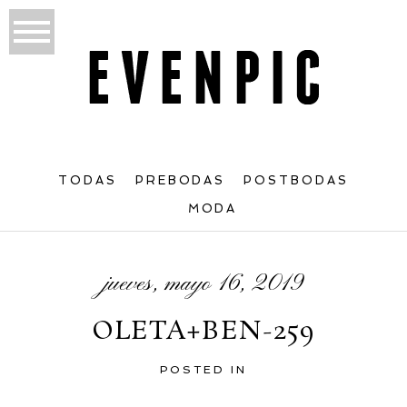
TODAS
PREBODAS
POSTBODAS
MODA
jueves, mayo 16, 2019
OLETA+BEN-259
POSTED IN