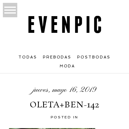
TODAS
PREBODAS
POSTBODAS
MODA
jueves, mayo 16, 2019
OLETA+BEN-142
POSTED IN