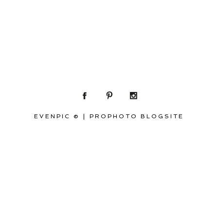
EVENPIC ©
|
PROPHOTO BLOGSITE