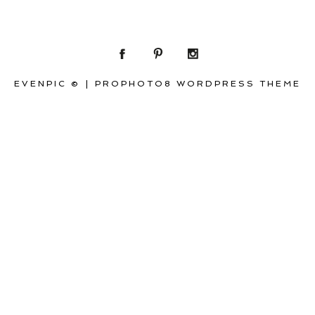
EVENPIC ©
|
PROPHOTO8 WORDPRESS THEME