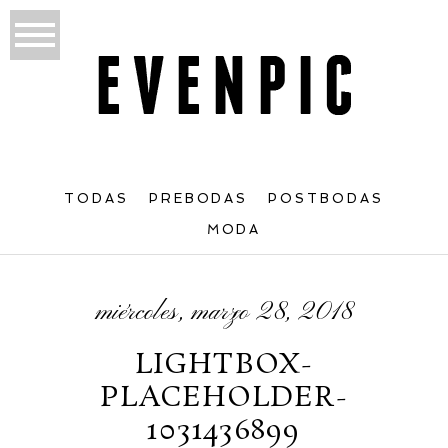
TODAS
PREBODAS
POSTBODAS
MODA
miércoles, marzo 28, 2018
LIGHTBOX-
PLACEHOLDER-
1031436899