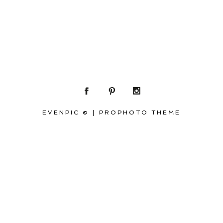
EVENPIC ©
|
PROPHOTO THEME