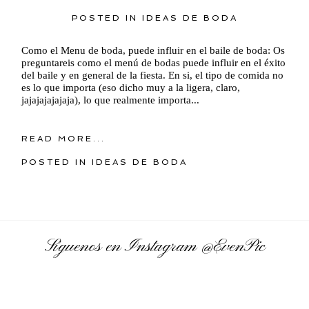
POSTED IN
IDEAS DE BODA
Como el Menu de boda, puede influir en el baile de boda: Os
preguntareis como el menú de bodas puede influir en el éxito
del baile y en general de la fiesta. En si, el tipo de comida no
es lo que importa (eso dicho muy a la ligera, claro,
jajajajajajaja), lo que realmente importa...
READ MORE...
POSTED IN
IDEAS DE BODA
Síguenos en Instagram
@EvenPic