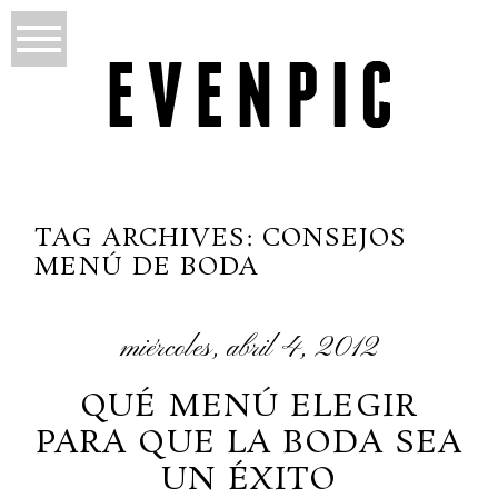
TAG ARCHIVES:
CONSEJOS
MENÚ DE BODA
miércoles, abril 4, 2012
QUÉ MENÚ ELEGIR
PARA QUE LA BODA SEA
UN ÉXITO