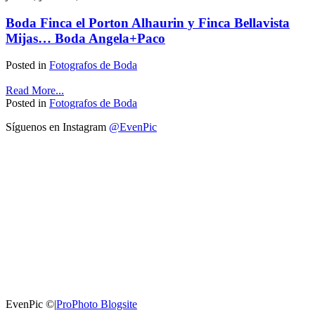
Boda Finca el Porton Alhaurin y Finca Bellavista
Mijas… Boda Angela+Paco
Posted in
Fotografos de Boda
Read More...
Posted in
Fotografos de Boda
Síguenos en Instagram
@EvenPic
EvenPic ©
|
ProPhoto Blogsite