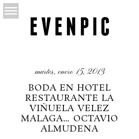
martes, enero 15, 2013
BODA EN HOTEL
RESTAURANTE LA
VIÑUELA VELEZ
MALAGA… OCTAVIO
ALMUDENA