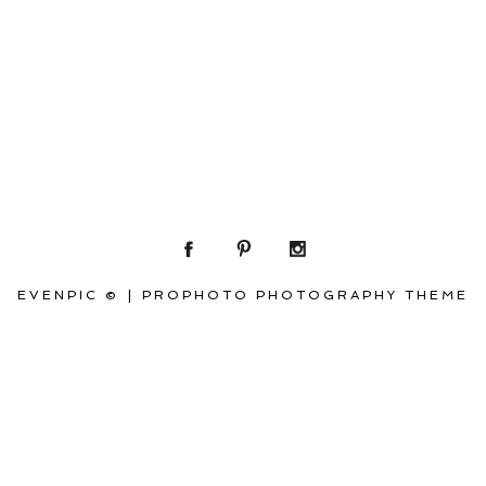
EVENPIC ©
|
PROPHOTO PHOTOGRAPHY THEME