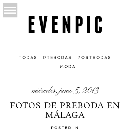
TODAS
PREBODAS
POSTBODAS
MODA
miércoles, junio 5, 2013
FOTOS DE PREBODA EN
MÁLAGA
POSTED IN