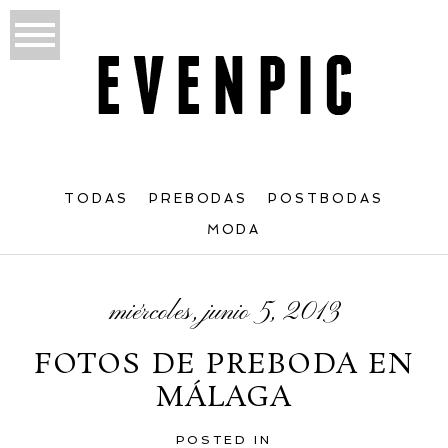
TODAS
PREBODAS
POSTBODAS
MODA
miércoles, junio 5, 2013
FOTOS DE PREBODA EN
MÁLAGA
POSTED IN