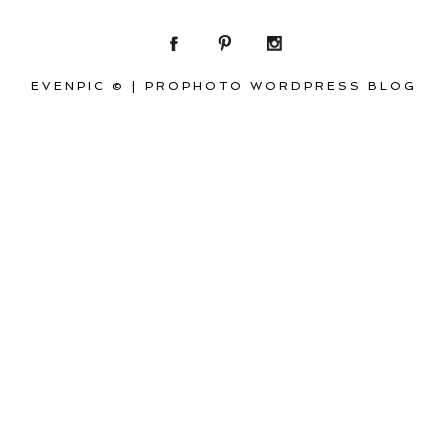
EVENPIC ©
|
PROPHOTO WORDPRESS BLOG