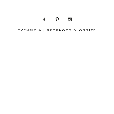
EVENPIC ©
|
PROPHOTO BLOGSITE