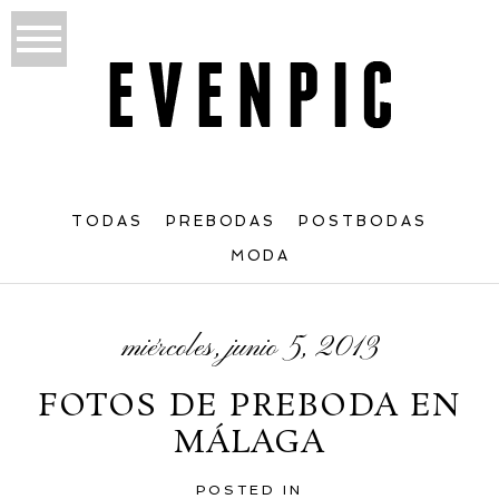
TODAS
PREBODAS
POSTBODAS
MODA
miércoles, junio 5, 2013
FOTOS DE PREBODA EN
MÁLAGA
POSTED IN