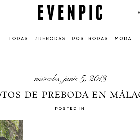
TODAS
PREBODAS
POSTBODAS
MODA
miércoles, junio 5, 2013
OTOS DE PREBODA EN MÁLA
POSTED IN