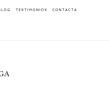
BLOG
TESTIMONIOS
CONTACTA
GA