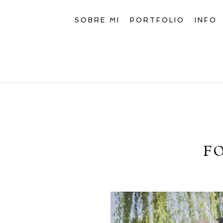
SOBRE MI
PORTFOLIO
INFO
F