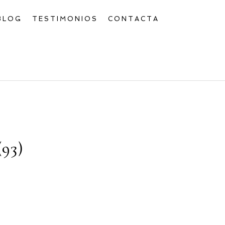
BLOG
TESTIMONIOS
CONTACTA
93)