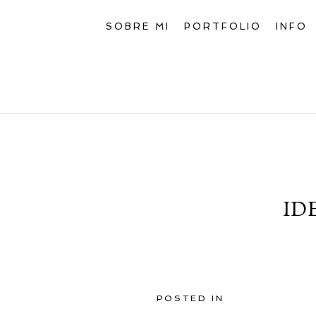
SOBRE MI
PORTFOLIO
INFO
ID
POSTED IN