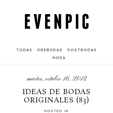
TODAS
PREBODAS
POSTBODAS
MODA
martes, octubre 16, 2012
IDEAS DE BODAS
ORIGINALES (83)
POSTED IN