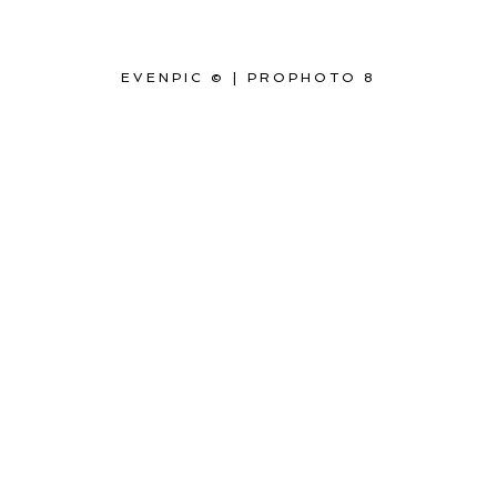
EVENPIC ©
|
PROPHOTO 8